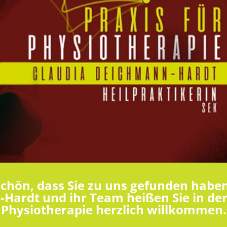
Schön, dass Sie zu uns gefunden haben
Hardt und ihr Team heißen Sie in der 
Physiotherapie herzlich willkommen.