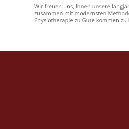
Wir freuen uns, Ihnen unsere langjä
zusammen mit modernsten Method
Physiotherapie zu Gute kommen zu 