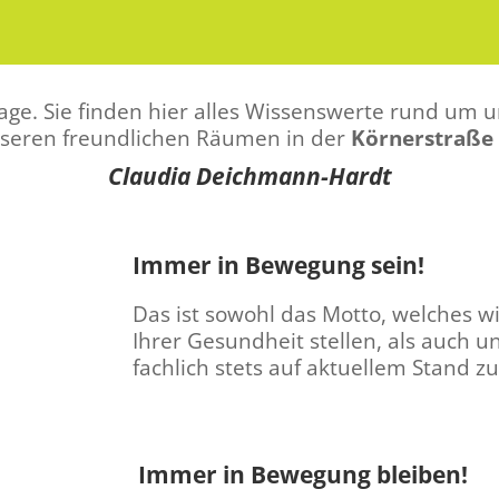
e. Sie finden hier alles Wissenswerte rund um 
nseren freundlichen Räumen in der
Körnerstraße 
Claudia Deichmann-Hardt
Immer in Bewegung sein!
Das ist sowohl das Motto, welches wi
Ihrer Gesundheit stellen, als auch 
fachlich stets auf aktuellem Stand zu
Immer in Bewegung bleiben!