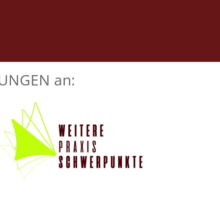
STUNGEN an: