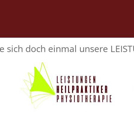
e sich doch einmal unsere LEI