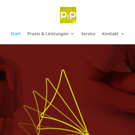
Start
Praxis & Leistungen
Service
Kontakt