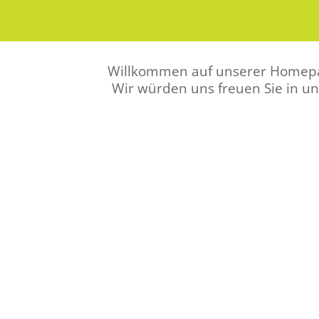
Willkommen auf unserer Homepag
Wir würden uns freuen Sie in u