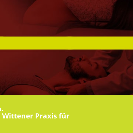
.
Wittener Praxis für