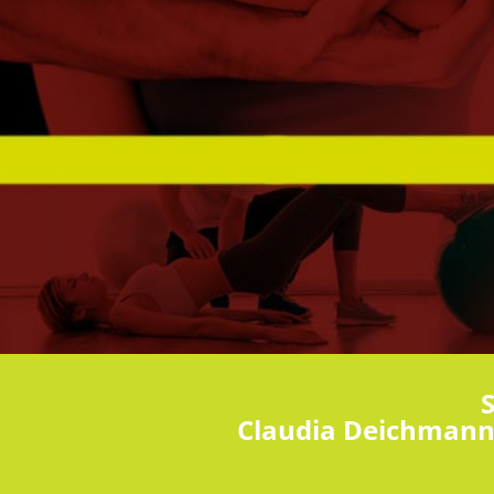
Claudia Deichmann-