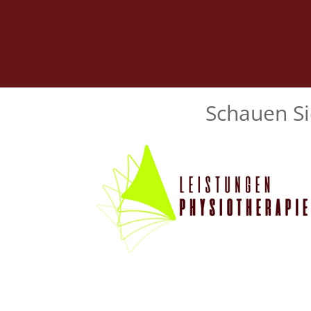
Schauen Si